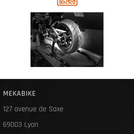
MEKABIKE
127 avenue de Saxe
69003 Lyon