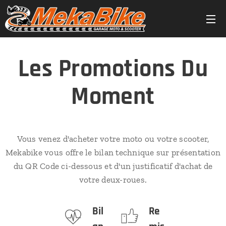
Les Promotions Du
Moment
Vous venez d'acheter votre moto ou votre scooter,
Mekabike vous offre le bilan technique sur présentation
du QR Code ci-dessous et d'un justificatif d'achat de
votre deux-roues.
Bil
Re